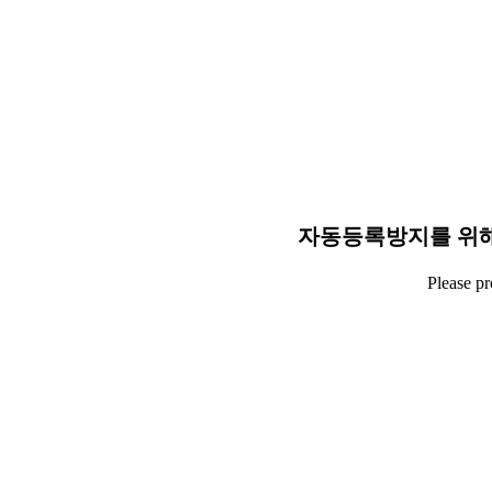
자동등록방지를 위해
Please p